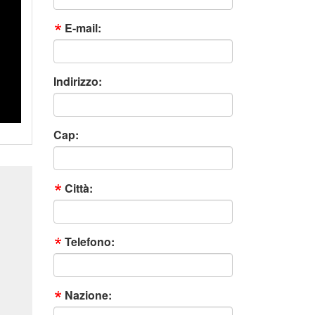
E-mail:
Indirizzo:
Cap:
Città:
Telefono:
Nazione: