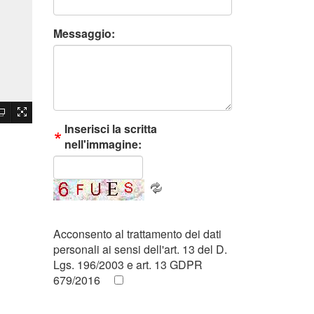
Messaggio:
Inserisci la scritta
nell'immagine:
Acconsento al trattamento dei dati
personali ai sensi dell'art. 13 del D.
Lgs. 196/2003 e art. 13 GDPR
679/2016